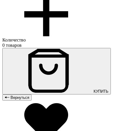
Количество
0 товаров
КУПИТЬ
Вернуться