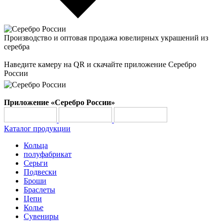
Производство и оптовая продажа ювелирных украшений из
серебра
Наведите камеру на QR и скачайте приложение Серебро
России
Приложение «Серебро России»
Каталог продукции
Кольца
полуфабрикат
Серьги
Подвески
Броши
Браслеты
Цепи
Колье
Сувениры