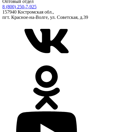
Оптовый отдел
8 (800) 250-7-925
157940 Костромская обл.,
пгт. Красное-на-Волге, ул. Советская, д.39