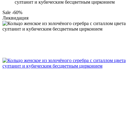
султанит и кубическим бесцветным цирконием
Sale -60%
Ликвидация