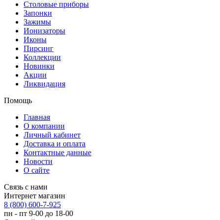
Столовые приборы
Запонки
Зажимы
Ионизаторы
Иконы
Пирсинг
Коллекции
Новинки
Акции
Ликвидация
Помощь
Главная
О компании
Личный кабинет
Доставка и оплата
Контактные данные
Новости
О сайте
Связь с нами
Интернет магазин
8 (800) 600-7-925
пн - пт 9-00 до 18-00