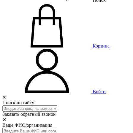
Поиск
Корзина
Войти
✕
Поиск по сайту
Заказать обратный звонок
✕
Ваше ФИО/организация