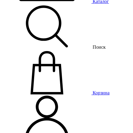
Каталог
Поиск
Корзина