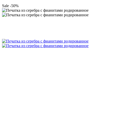
Sale -50%