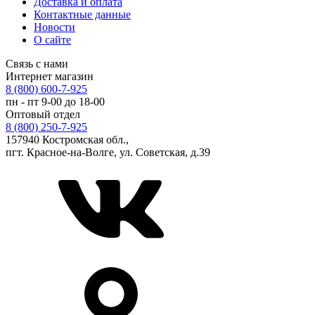
Доставка и оплата
Контактные данные
Новости
О сайте
Связь с нами
Интернет магазин
8 (800) 600-7-925
пн - пт 9-00 до 18-00
Оптовый отдел
8 (800) 250-7-925
157940 Костромская обл.,
пгт. Красное-на-Волге, ул. Советская, д.39