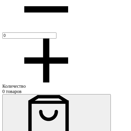
Количество
0 товаров