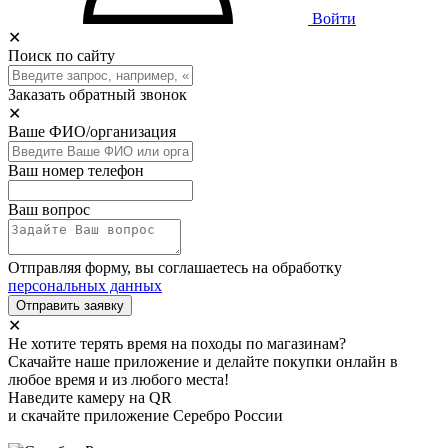
Войти
✕
Поиск по сайту
Заказать обратный звонок
✕
Ваше ФИО/организация
Ваш номер телефон
Ваш вопрос
Отправляя форму, вы соглашаетесь на обработку
персональных данных
Отправить заявку
✕
Не хотите терять время на походы по магазинам?
Скачайте наше приложение и делайте покупки онлайн в
любое время и из любого места!
Наведите камеру на QR
и скачайте приложение Серебро России