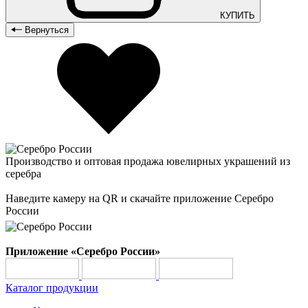
КУПИТЬ
Вернуться
Производство и оптовая продажа ювелирных украшений из
серебра
Наведите камеру на QR и скачайте приложение Серебро
России
Приложение «Серебро России»
Каталог продукции