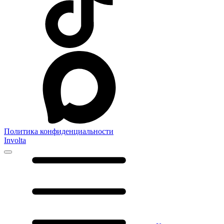
Политика конфиденциальности
Involta