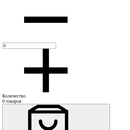
Количество
0 товаров