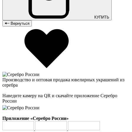
КУПИТЬ
Вернуться
Производство и оптовая продажа ювелирных украшений из
серебра
Наведите камеру на QR и скачайте приложение Серебро
России
Приложение «Серебро России»