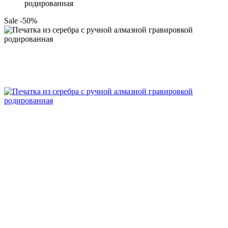
родированная
Sale -50%