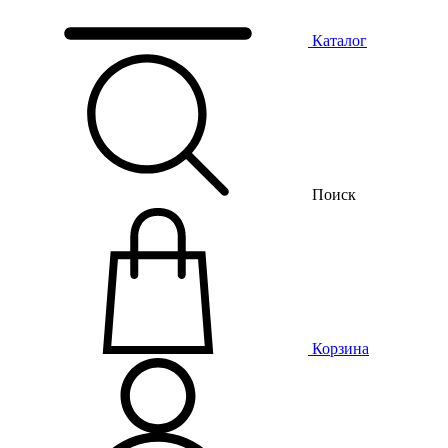
Каталог
Поиск
Корзина