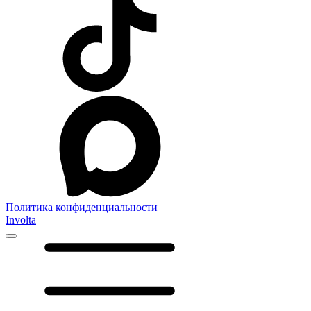
Политика конфиденциальности
Involta