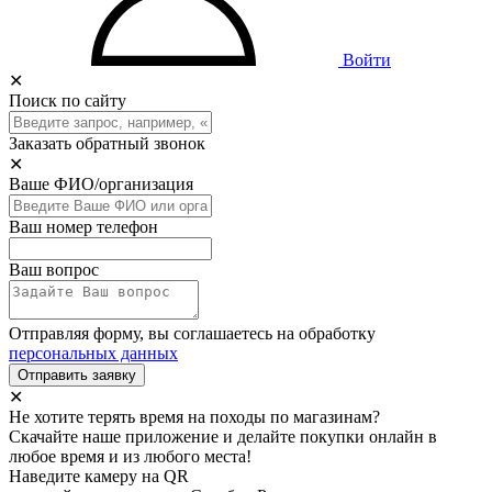
Войти
✕
Поиск по сайту
Заказать обратный звонок
✕
Ваше ФИО/организация
Ваш номер телефон
Ваш вопрос
Отправляя форму, вы соглашаетесь на обработку
персональных данных
Отправить заявку
✕
Не хотите терять время на походы по магазинам?
Скачайте наше приложение и делайте покупки онлайн в
любое время и из любого места!
Наведите камеру на QR