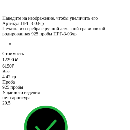
Наведите на изображение, чтобы увеличить его
Артикул:ПРГ-3-03чр
Печатка из серебра с ручной алмазной гравировкой
родированная 925 пробы ПРГ-3-03чр
Стоимость
12290 ₽
6150₽
Вес
4.42 гр.
Проба
925 пробы
У данного изделия
нет гарнитура
20,5