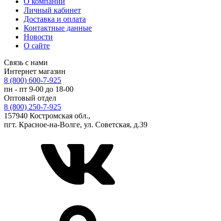
О компании
Личный кабинет
Доставка и оплата
Контактные данные
Новости
О сайте
Связь с нами
Интернет магазин
8 (800) 600-7-925
пн - пт 9-00 до 18-00
Оптовый отдел
8 (800) 250-7-925
157940 Костромская обл.,
пгт. Красное-на-Волге, ул. Советская, д.39