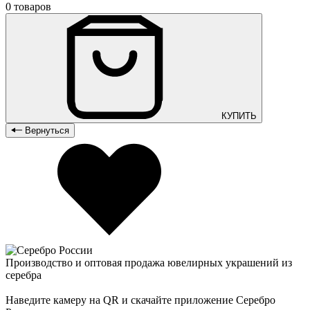
0 товаров
КУПИТЬ
Вернуться
Производство и оптовая продажа ювелирных украшений из
серебра
Наведите камеру на QR и скачайте приложение Серебро