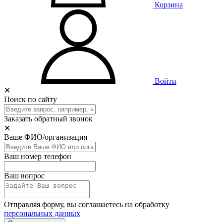
Корзина
Войти
✕
Поиск по сайту
Заказать обратный звонок
✕
Ваше ФИО/организация
Ваш номер телефон
Ваш вопрос
Отправляя форму, вы соглашаетесь на обработку
персональных данных