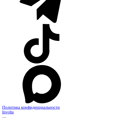
Политика конфиденциальности
Involta