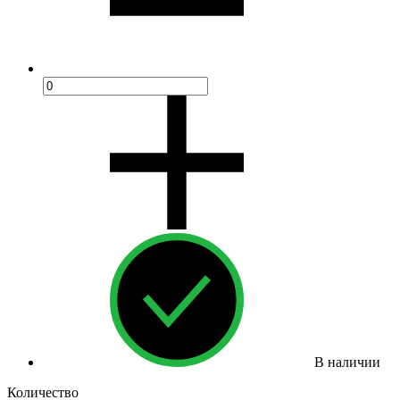
В наличии
Количество