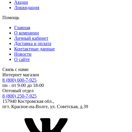
Акции
Ликвидация
Помощь
Главная
О компании
Личный кабинет
Доставка и оплата
Контактные данные
Новости
О сайте
Связь с нами
Интернет магазин
8 (800) 600-7-925
пн - пт 9-00 до 18-00
Оптовый отдел
8 (800) 250-7-925
157940 Костромская обл.,
пгт. Красное-на-Волге, ул. Советская, д.39