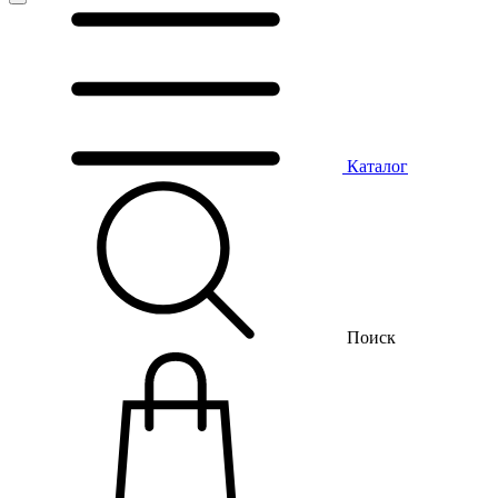
Каталог
Поиск