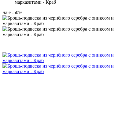
марказитами - Краб
Sale -50%