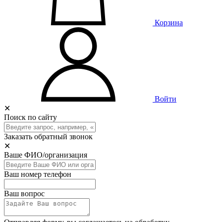
Корзина
Войти
✕
Поиск по сайту
Заказать обратный звонок
✕
Ваше ФИО/организация
Ваш номер телефон
Ваш вопрос