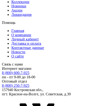
Коллекции
Новинки
Акции
Ликвидация
Помощь
Главная
О компании
Личный кабинет
Доставка и оплата
Контактные данные
Новости
О сайте
Связь с нами
Интернет магазин
8 (800) 600-7-925
пн - пт 9-00 до 18-00
Оптовый отдел
8 (800) 250-7-925
157940 Костромская обл.,
пгт. Красное-на-Волге, ул. Советская, д.39