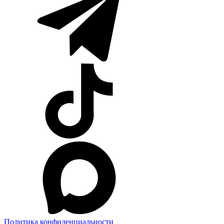
Политика конфиденциальности