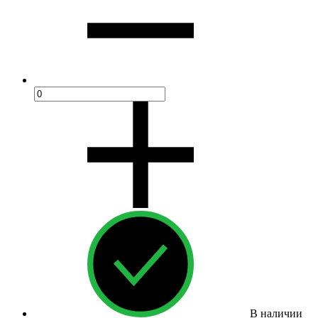
В наличии