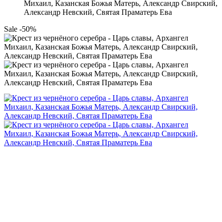
Михаил, Казанская Божья Матерь, Александр Свирский,
Александр Невский, Святая Праматерь Ева
Sale -50%