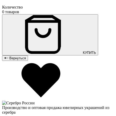
Количество
0 товаров
КУПИТЬ
Вернуться
Производство и оптовая продажа ювелирных украшений из
серебра