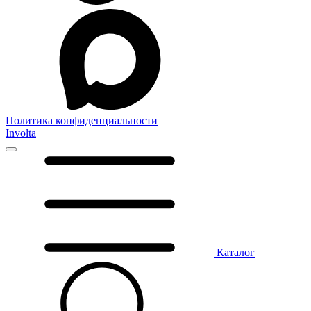
Политика конфиденциальности
Involta
Каталог