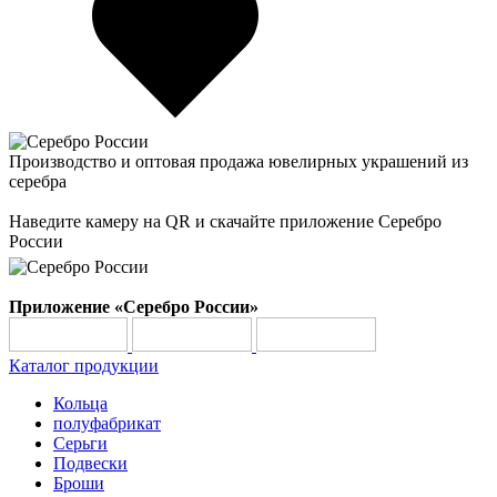
Производство и оптовая продажа ювелирных украшений из
серебра
Наведите камеру на QR и скачайте приложение Серебро
России
Приложение «Серебро России»
Каталог продукции
Кольца
полуфабрикат
Серьги
Подвески
Броши