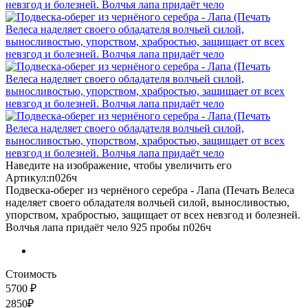
Наведите на изображение, чтобы увеличить его
Артикул:п026ч
Подвеска-оберег из чернёного серебра - Лапа (Печать Велеса
наделяет своего обладателя волчьей силой, выносливостью,
упорством, храбростью, защищает от всех невзгод и болезней.
Волчья лапа придаёт чело 925 пробы п026ч
Стоимость
5700 ₽
2850₽