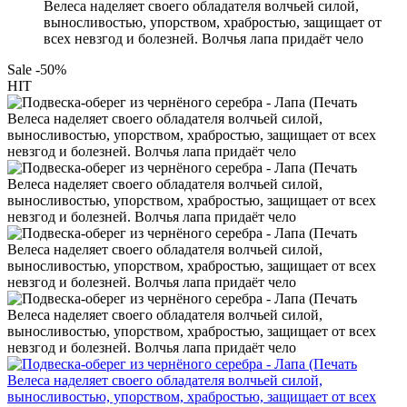
Велеса наделяет своего обладателя волчьей силой,
выносливостью, упорством, храбростью, защищает от
всех невзгод и болезней. Волчья лапа придаёт чело
Sale -50%
HIT