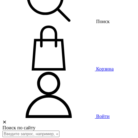
Поиск
Корзина
Войти
✕
Поиск по сайту