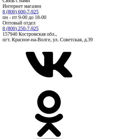
Связь с нами
Интернет магазин
8 (800) 600-7-925
пн - пт 9-00 до 18-00
Оптовый отдел
8 (800) 250-7-925
157940 Костромская обл.,
пгт. Красное-на-Волге, ул. Советская, д.39