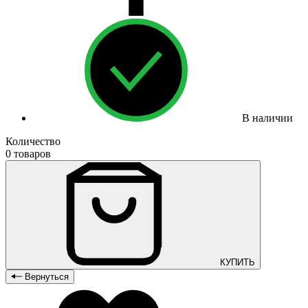
В наличии
Количество
0 товаров
КУПИТЬ
Вернуться