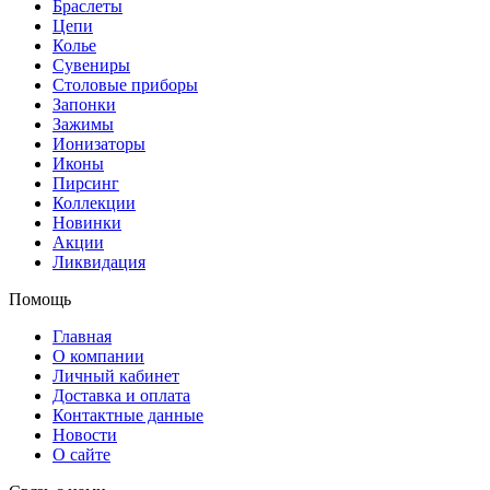
Браслеты
Цепи
Колье
Сувениры
Столовые приборы
Запонки
Зажимы
Ионизаторы
Иконы
Пирсинг
Коллекции
Новинки
Акции
Ликвидация
Помощь
Главная
О компании
Личный кабинет
Доставка и оплата
Контактные данные
Новости
О сайте