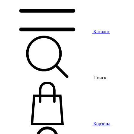
Каталог
Поиск
Корзина