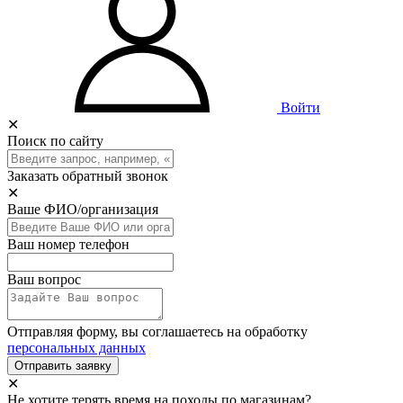
Войти
✕
Поиск по сайту
Заказать обратный звонок
✕
Ваше ФИО/организация
Ваш номер телефон
Ваш вопрос
Отправляя форму, вы соглашаетесь на обработку
персональных данных
Отправить заявку
✕
Не хотите терять время на походы по магазинам?