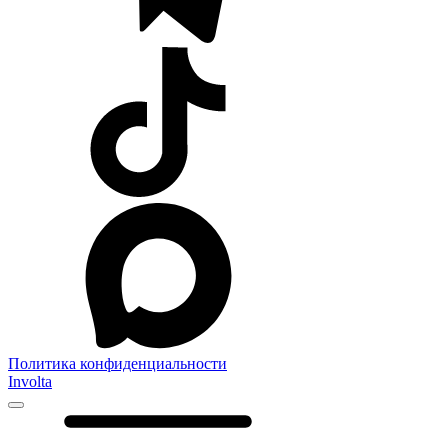
Политика конфиденциальности
Involta