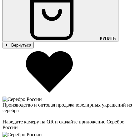
КУПИТЬ
Вернуться
Производство и оптовая продажа ювелирных украшений из
серебра
Наведите камеру на QR и скачайте приложение Серебро
России