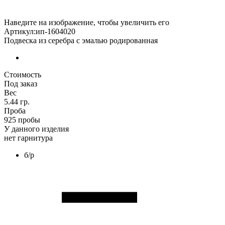
Наведите на изображение, чтобы увеличить его
Артикул:ип-1604020
Подвеска из серебра с эмалью родированная
Стоимость
Под заказ
Вес
5.44 гр.
Проба
925 пробы
У данного изделия
нет гарнитура
б/р