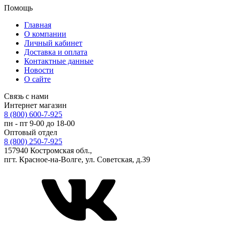
Помощь
Главная
О компании
Личный кабинет
Доставка и оплата
Контактные данные
Новости
О сайте
Связь с нами
Интернет магазин
8 (800) 600-7-925
пн - пт 9-00 до 18-00
Оптовый отдел
8 (800) 250-7-925
157940 Костромская обл.,
пгт. Красное-на-Волге, ул. Советская, д.39