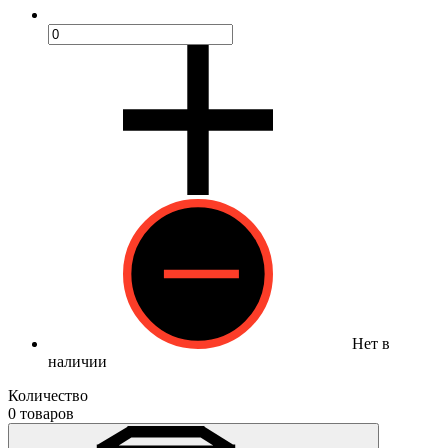
Нет в
наличии
Количество
0 товаров