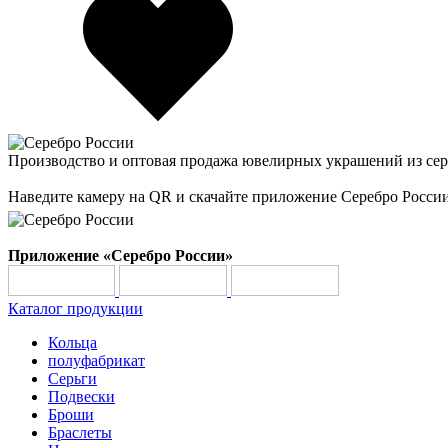
Производство и оптовая продажа ювелирных украшений из сер
Наведите камеру на QR и скачайте приложение Серебро Росси
Приложение «Серебро России»
Каталог продукции
Кольца
полуфабрикат
Серьги
Подвески
Броши
Браслеты