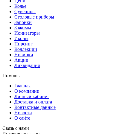
Цепи
Колье
Сувениры
Столовые приборы
Запонки
Зажимы
Ионизаторы
Иконы
Пирсинг
Коллекции
Новинки
Акции
Ликвидация
Помощь
Главная
О компании
Личный кабинет
Доставка и оплата
Контактные данные
Новости
О сайте
Связь с нами
Интернет магазин