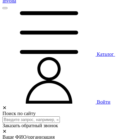
Involta
Каталог
Войти
✕
Поиск по сайту
Заказать обратный звонок
✕
Ваше ФИО/организация