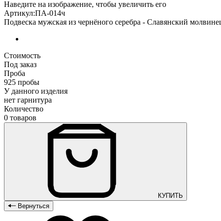
Наведите на изображение, чтобы увеличить его
Артикул:ПА-014ч
Подвеска мужская из чернёного серебра - Славянский молвинец
Стоимость
Под заказ
Проба
925 пробы
У данного изделия
нет гарнитура
Количество
0 товаров
КУПИТЬ
Вернуться