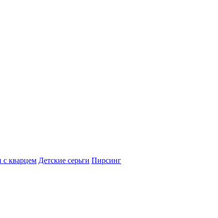
 с кварцем
Детские серьги
Пирсинг