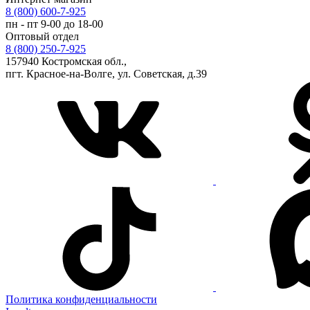
8 (800) 600-7-925
пн - пт 9-00 до 18-00
Оптовый отдел
8 (800) 250-7-925
157940 Костромская обл.,
пгт. Красное-на-Волге, ул. Советская, д.39
Политика конфиденциальности