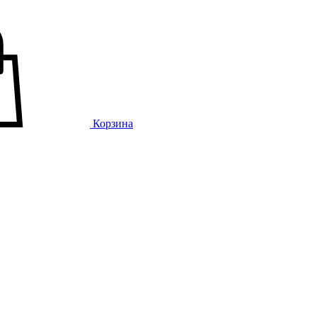
Корзина