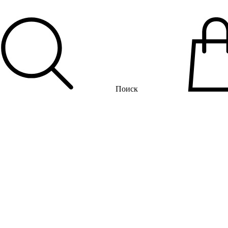
Поиск