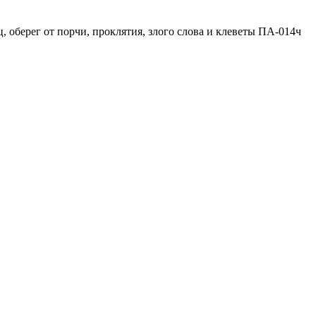
, оберег от порчи, проклятия, злого слова и клеветы ПА-014ч