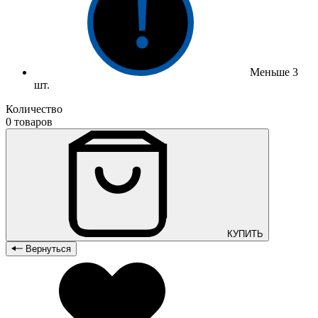
Меньше 3
шт.
Количество
0 товаров
КУПИТЬ
Вернуться