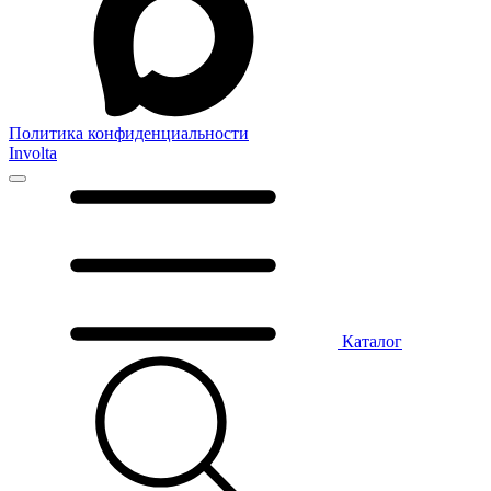
Политика конфиденциальности
Involta
Каталог