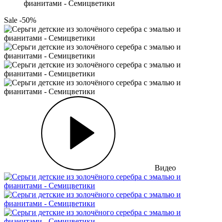
фианитами - Семицветики
Sale -50%
Видео