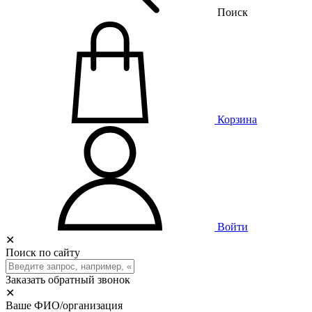
Поиск
Корзина
Войти
✕
Поиск по сайту
Заказать обратный звонок
✕
Ваше ФИО/организация