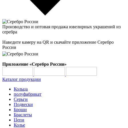
Производство и оптовая продажа ювелирных украшений из
серебра
Наведите камеру на QR и скачайте приложение Серебро
России
Приложение «Серебро России»
Каталог продукции
Кольца
полуфабрикат
Серьги
Подвески
Броши
Браслеты
Цепи
Колье