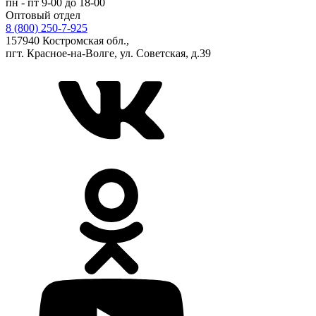
пн - пт 9-00 до 18-00
Оптовый отдел
8 (800) 250-7-925
157940 Костромская обл.,
пгт. Красное-на-Волге, ул. Советская, д.39