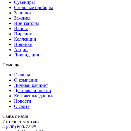
Сувениры
Столовые приборы
Запонки
Зажимы
Ионизаторы
Иконы
Пирсинг
Коллекции
Новинки
Акции
Ликвидация
Помощь
Главная
О компании
Личный кабинет
Доставка и оплата
Контактные данные
Новости
О сайте
Связь с нами
Интернет магазин
8 (800) 600-7-925