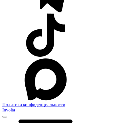
Политика конфиденциальности
Involta