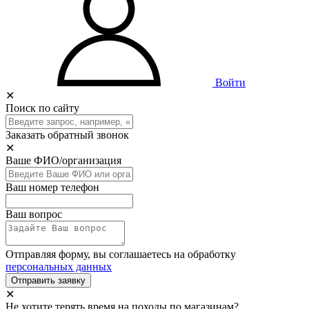
Войти
✕
Поиск по сайту
Заказать обратный звонок
✕
Ваше ФИО/организация
Ваш номер телефон
Ваш вопрос
Отправляя форму, вы соглашаетесь на обработку
персональных данных
Отправить заявку
✕
Не хотите терять время на походы по магазинам?