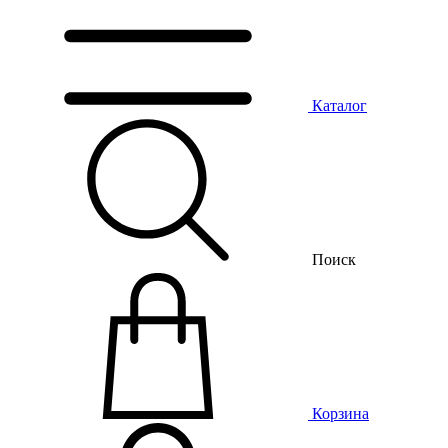
Каталог
Поиск
Корзина