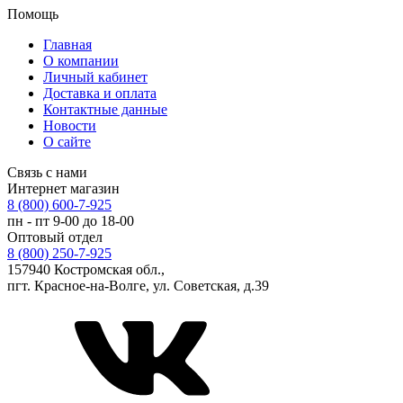
Помощь
Главная
О компании
Личный кабинет
Доставка и оплата
Контактные данные
Новости
О сайте
Связь с нами
Интернет магазин
8 (800) 600-7-925
пн - пт 9-00 до 18-00
Оптовый отдел
8 (800) 250-7-925
157940 Костромская обл.,
пгт. Красное-на-Волге, ул. Советская, д.39