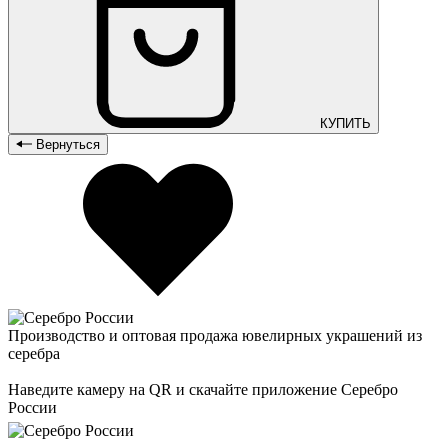
КУПИТЬ
Вернуться
Производство и оптовая продажа ювелирных украшений из
серебра
Наведите камеру на QR и скачайте приложение Серебро
России