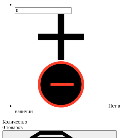
Нет в
наличии
Количество
0 товаров