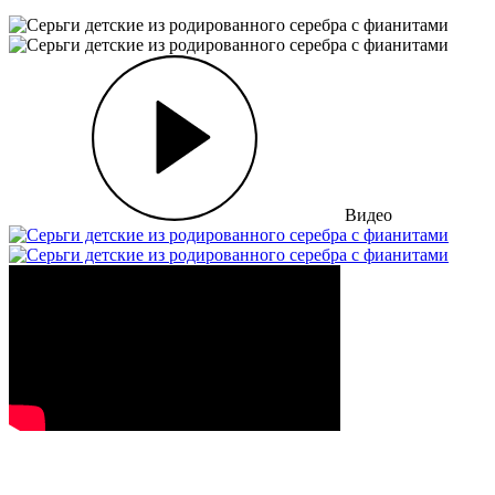
Видео