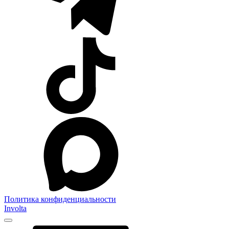
Политика конфиденциальности
Involta