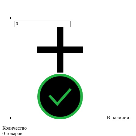
В наличии
Количество
0 товаров