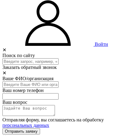
Войти
✕
Поиск по сайту
Заказать обратный звонок
✕
Ваше ФИО/организация
Ваш номер телефон
Ваш вопрос
Отправляя форму, вы соглашаетесь на обработку
персональных данных
Отправить заявку