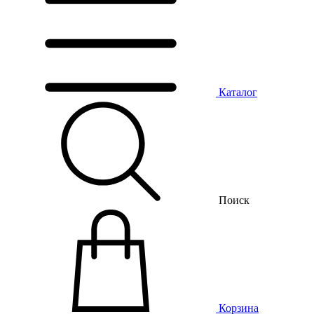
Каталог
Поиск
Корзина