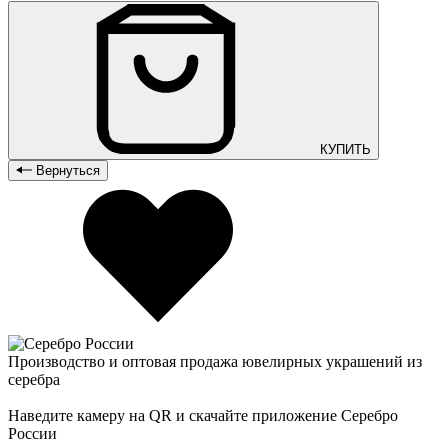
КУПИТЬ
Вернуться
Производство и оптовая продажа ювелирных украшений из
серебра
Наведите камеру на QR и скачайте приложение Серебро
России