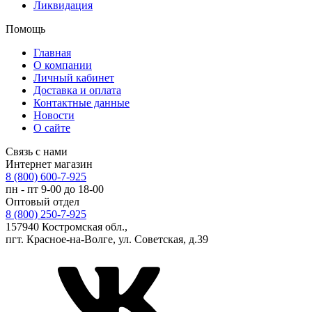
Ликвидация
Помощь
Главная
О компании
Личный кабинет
Доставка и оплата
Контактные данные
Новости
О сайте
Связь с нами
Интернет магазин
8 (800) 600-7-925
пн - пт 9-00 до 18-00
Оптовый отдел
8 (800) 250-7-925
157940 Костромская обл.,
пгт. Красное-на-Волге, ул. Советская, д.39