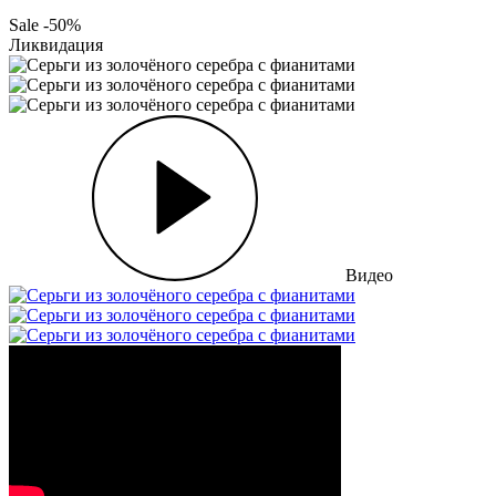
Sale -50%
Ликвидация
Видео