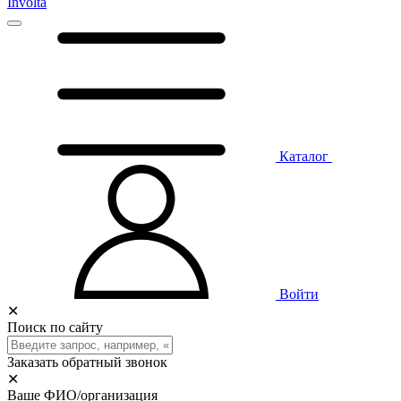
Involta
Каталог
Войти
✕
Поиск по сайту
Заказать обратный звонок
✕
Ваше ФИО/организация