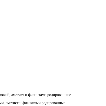
розовый, аметист и фианитами родированные