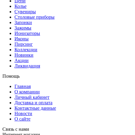
Цепи
Колье
Сувениры
Столовые приборы
Запонки
Зажимы
Ионизаторы
Иконы
Пирсинг
Коллекции
Новинки
Акции
Ликвидация
Помощь
Главная
О компании
Личный кабинет
Доставка и оплата
Контактные данные
Новости
О сайте
Связь с нами
Интернет магазин