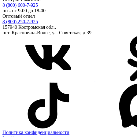
8 (800) 600-7-925
пн - пт 9-00 до 18-00
Оптовый отдел
8 (800) 250-7-925
157940 Костромская обл.,
пгт. Красное-на-Волге, ул. Советская, д.39
Политика конфиденциальности