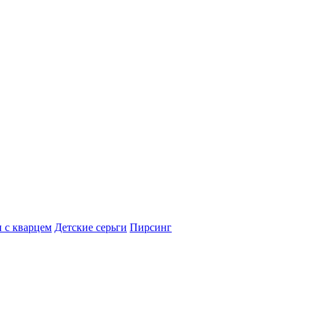
 с кварцем
Детские серьги
Пирсинг