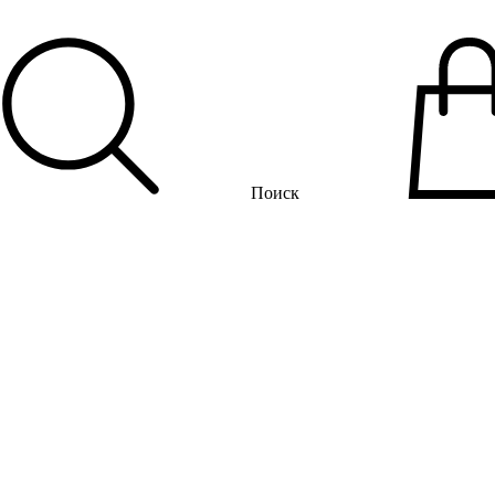
Поиск