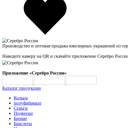
Производство и оптовая продажа ювелирных украшений из сер
Наведите камеру на QR и скачайте приложение Серебро Росси
Приложение «Серебро России»
Каталог продукции
Кольца
полуфабрикат
Серьги
Подвески
Броши
Браслеты