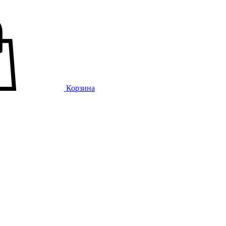
Корзина