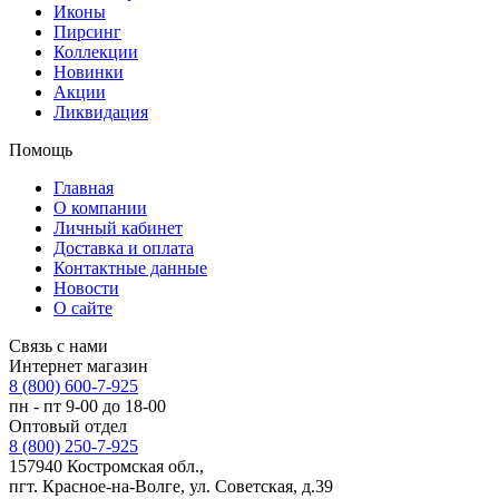
Иконы
Пирсинг
Коллекции
Новинки
Акции
Ликвидация
Помощь
Главная
О компании
Личный кабинет
Доставка и оплата
Контактные данные
Новости
О сайте
Связь с нами
Интернет магазин
8 (800) 600-7-925
пн - пт 9-00 до 18-00
Оптовый отдел
8 (800) 250-7-925
157940 Костромская обл.,
пгт. Красное-на-Волге, ул. Советская, д.39