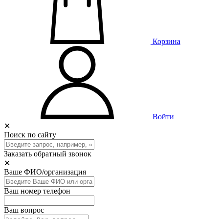
Корзина
Войти
✕
Поиск по сайту
Заказать обратный звонок
✕
Ваше ФИО/организация
Ваш номер телефон
Ваш вопрос