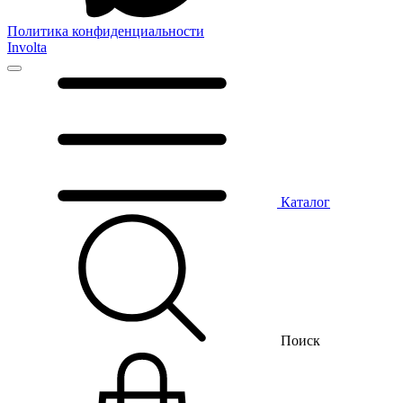
Политика конфиденциальности
Involta
Каталог
Поиск