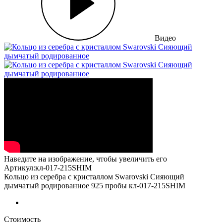
Видео
Наведите на изображение, чтобы увеличить его
Артикул:кл-017-215SHIM
Кольцо из серебра с кристаллом Swarovski Сияющий
дымчатый родированное 925 пробы кл-017-215SHIM
Стоимость