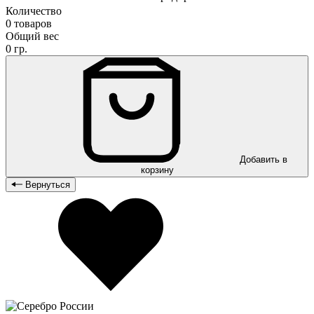
Количество
0 товаров
Общий вес
0 гр.
Добавить в
корзину
Вернуться