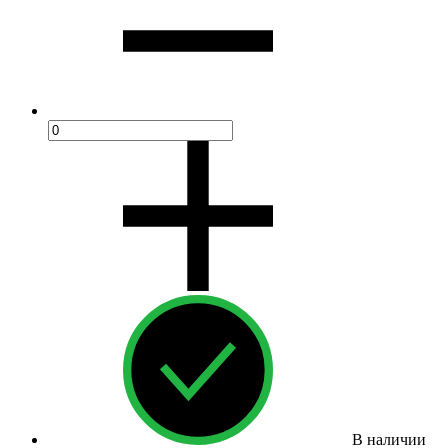
В наличии