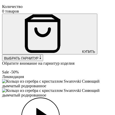
Количество
0 товаров
КУПИТЬ
ВЫБРАТЬ ГАРНИТУР
Обратите внимание на гарнитур изделия
Sale -50%
Ликвидация