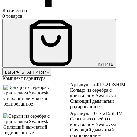
Количество
0 товаров
КУПИТЬ
ВЫБРАТЬ ГАРНИТУР
Комплект гарнитура
Артикул: кл-017-215SHIM
Кольцо из серебра с
кристаллом Swarovski
Сияющий дымчатый
родированное
Артикул: с-017-215SHIM
Серьги из серебра с
кристаллом Swarovski
Сияющий дымчатый
родированные