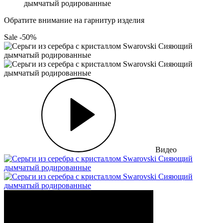
дымчатый родированные
Обратите внимание на гарнитур изделия
Sale -50%
Видео