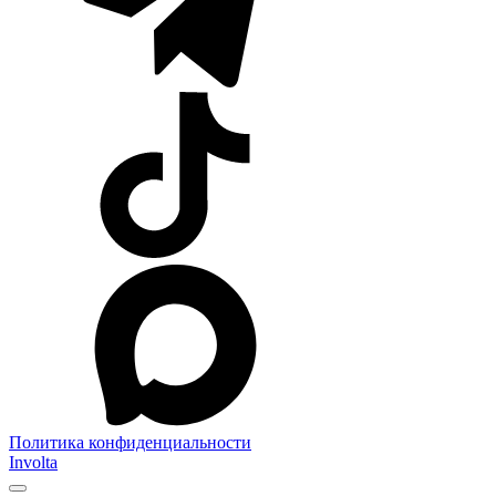
Политика конфиденциальности
Involta