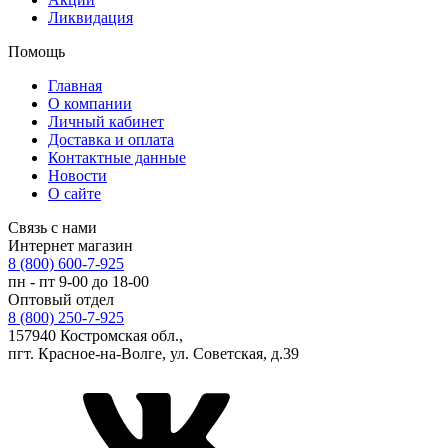
Ликвидация
Помощь
Главная
О компании
Личный кабинет
Доставка и оплата
Контактные данные
Новости
О сайте
Связь с нами
Интернет магазин
8 (800) 600-7-925
пн - пт 9-00 до 18-00
Оптовый отдел
8 (800) 250-7-925
157940 Костромская обл.,
пгт. Красное-на-Волге, ул. Советская, д.39