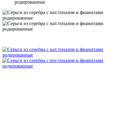
родированные