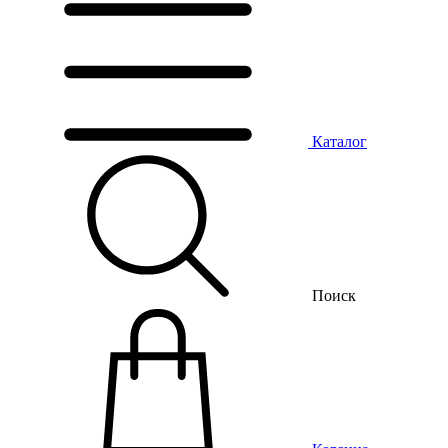
Каталог
Поиск