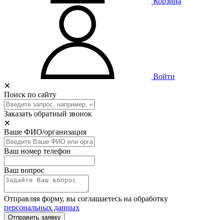
Корзина
Войти
✕
Поиск по сайту
Заказать обратный звонок
✕
Ваше ФИО/организация
Ваш номер телефон
Ваш вопрос
Отправляя форму, вы соглашаетесь на обработку
персональных данных
Отправить заявку