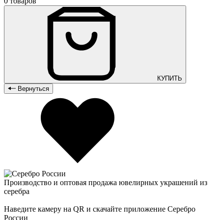
0 товаров
КУПИТЬ
Вернуться
Производство и оптовая продажа ювелирных украшений из
серебра
Наведите камеру на QR и скачайте приложение Серебро
России