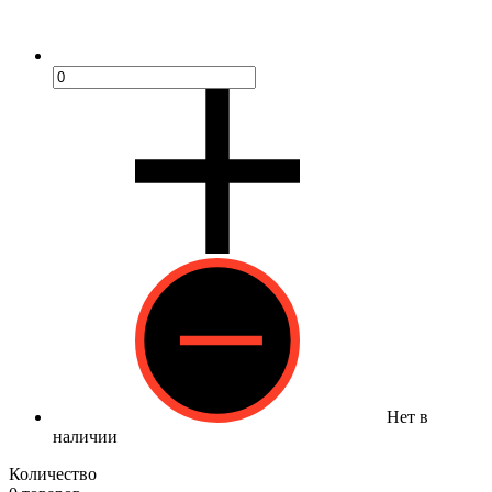
Нет в
наличии
Количество