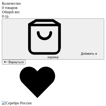
Количество
0 товаров
Общий вес
0 гр.
Добавить в
корзину
Вернуться