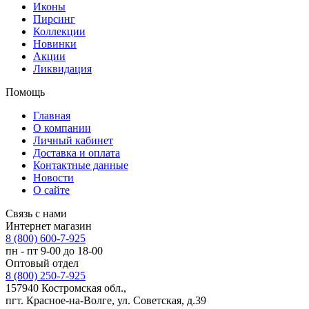
Иконы
Пирсинг
Коллекции
Новинки
Акции
Ликвидация
Помощь
Главная
О компании
Личный кабинет
Доставка и оплата
Контактные данные
Новости
О сайте
Связь с нами
Интернет магазин
8 (800) 600-7-925
пн - пт 9-00 до 18-00
Оптовый отдел
8 (800) 250-7-925
157940 Костромская обл.,
пгт. Красное-на-Волге, ул. Советская, д.39