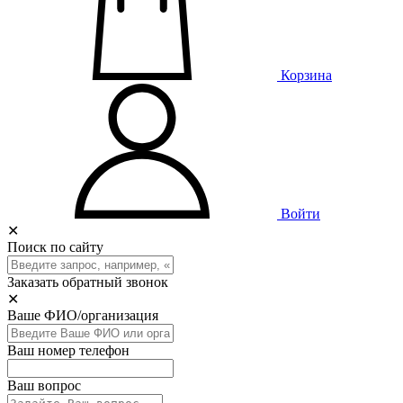
Корзина
Войти
✕
Поиск по сайту
Заказать обратный звонок
✕
Ваше ФИО/организация
Ваш номер телефон
Ваш вопрос