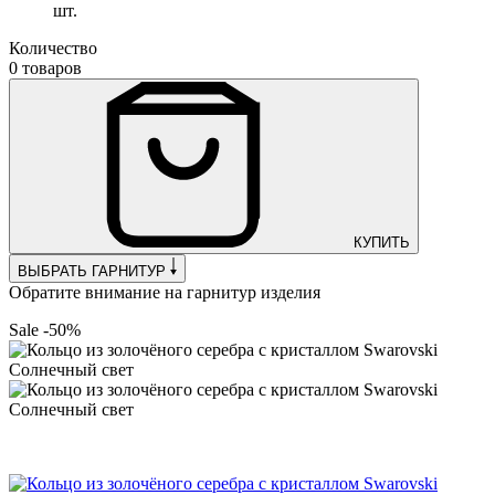
шт.
Количество
0 товаров
КУПИТЬ
ВЫБРАТЬ ГАРНИТУР
Обратите внимание на гарнитур изделия
Sale -50%