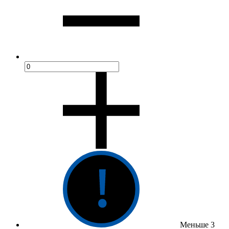
Меньше 3