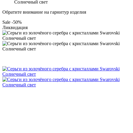
Солнечный свет
Обратите внимание на гарнитур изделия
Sale -50%
Ликвидация