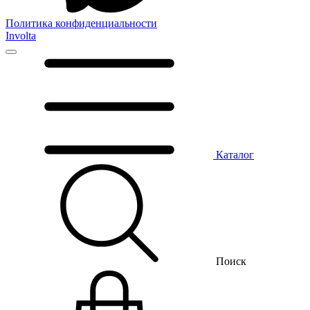
Политика конфиденциальности
Involta
Каталог
Поиск