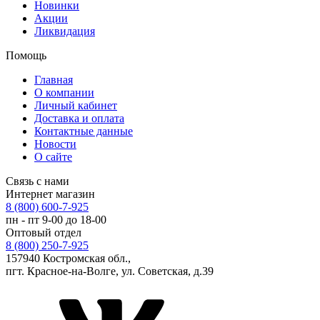
Новинки
Акции
Ликвидация
Помощь
Главная
О компании
Личный кабинет
Доставка и оплата
Контактные данные
Новости
О сайте
Связь с нами
Интернет магазин
8 (800) 600-7-925
пн - пт 9-00 до 18-00
Оптовый отдел
8 (800) 250-7-925
157940 Костромская обл.,
пгт. Красное-на-Волге, ул. Советская, д.39