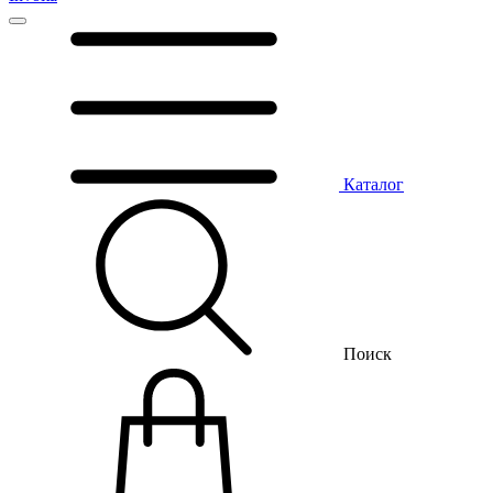
Каталог
Поиск