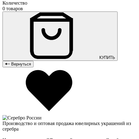
Количество
0 товаров
КУПИТЬ
Вернуться
Производство и оптовая продажа ювелирных украшений из
серебра