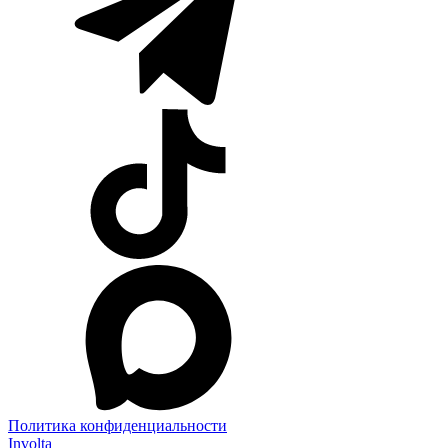
Политика конфиденциальности
Involta