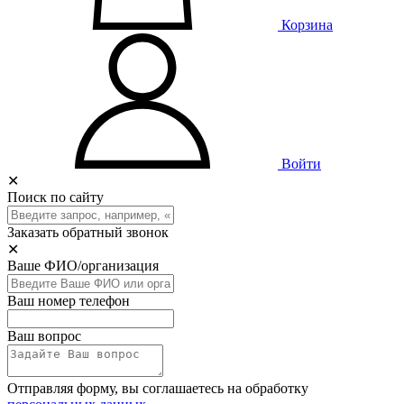
Корзина
Войти
✕
Поиск по сайту
Заказать обратный звонок
✕
Ваше ФИО/организация
Ваш номер телефон
Ваш вопрос
Отправляя форму, вы соглашаетесь на обработку