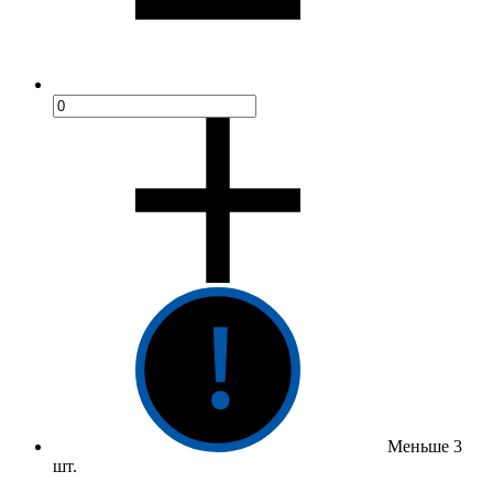
Меньше 3
шт.