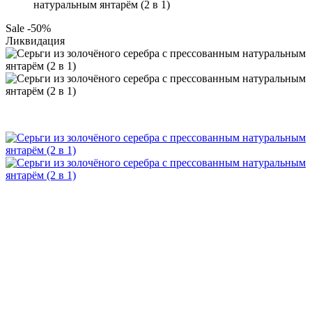
натуральным янтарём (2 в 1)
Sale -50%
Ликвидация