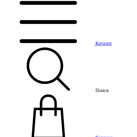
Каталог
Поиск