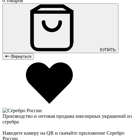
0 товаров
КУПИТЬ
Вернуться
Производство и оптовая продажа ювелирных украшений из
серебра
Наведите камеру на QR и скачайте приложение Серебро
России