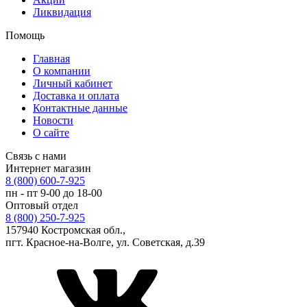
Ликвидация
Помощь
Главная
О компании
Личный кабинет
Доставка и оплата
Контактные данные
Новости
О сайте
Связь с нами
Интернет магазин
8 (800) 600-7-925
пн - пт 9-00 до 18-00
Оптовый отдел
8 (800) 250-7-925
157940 Костромская обл.,
пгт. Красное-на-Волге, ул. Советская, д.39