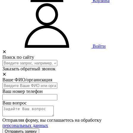
Корзина
Войти
✕
Поиск по сайту
Заказать обратный звонок
✕
Ваше ФИО/организация
Ваш номер телефон
Ваш вопрос
Отправляя форму, вы соглашаетесь на обработку
персональных данных
Отправить заявку