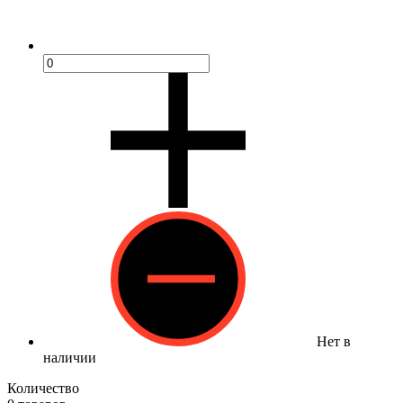
Нет в
наличии
Количество