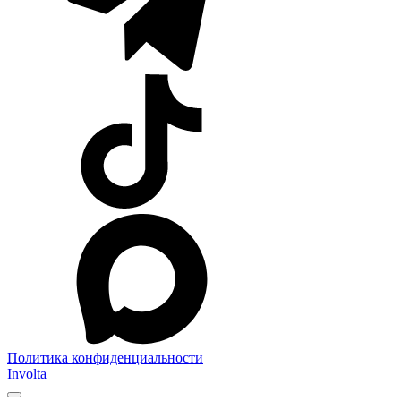
Политика конфиденциальности
Involta