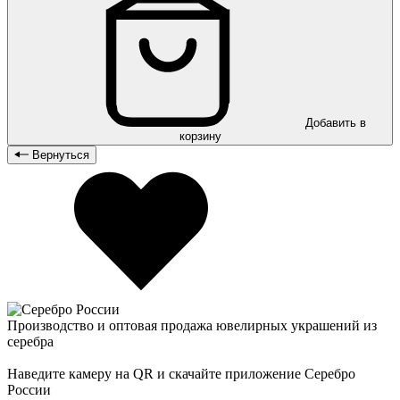
Добавить в
корзину
Вернуться
Производство и оптовая продажа ювелирных украшений из
серебра
Наведите камеру на QR и скачайте приложение Серебро
России