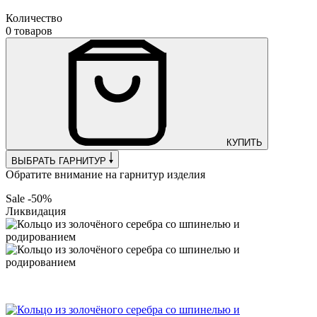
Количество
0 товаров
КУПИТЬ
ВЫБРАТЬ ГАРНИТУР
Обратите внимание на гарнитур изделия
Sale -50%
Ликвидация