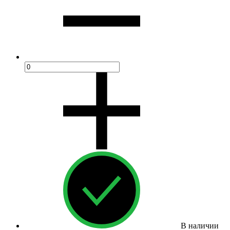
В наличии