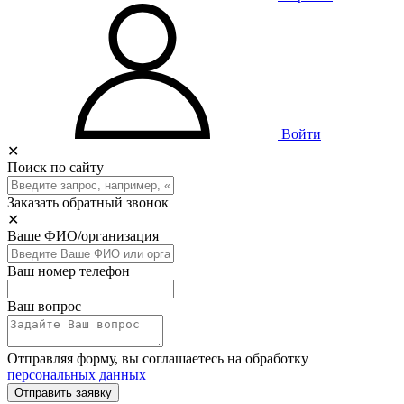
Войти
✕
Поиск по сайту
Заказать обратный звонок
✕
Ваше ФИО/организация
Ваш номер телефон
Ваш вопрос
Отправляя форму, вы соглашаетесь на обработку
персональных данных
Отправить заявку