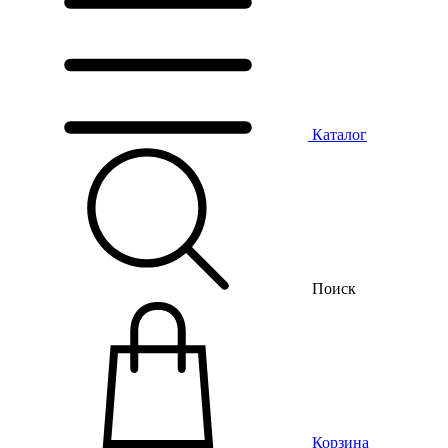
Каталог
Поиск
Корзина