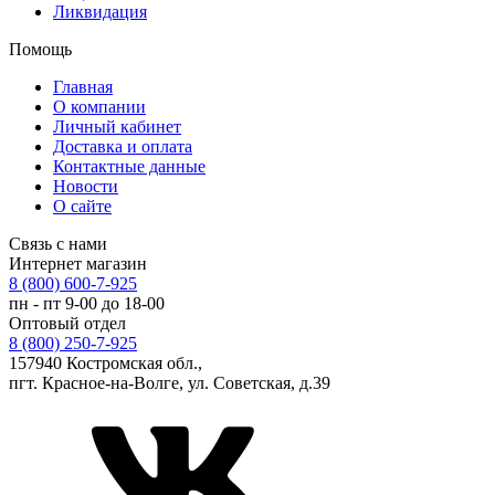
Ликвидация
Помощь
Главная
О компании
Личный кабинет
Доставка и оплата
Контактные данные
Новости
О сайте
Связь с нами
Интернет магазин
8 (800) 600-7-925
пн - пт 9-00 до 18-00
Оптовый отдел
8 (800) 250-7-925
157940 Костромская обл.,
пгт. Красное-на-Волге, ул. Советская, д.39