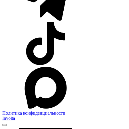
Политика конфиденциальности
Involta