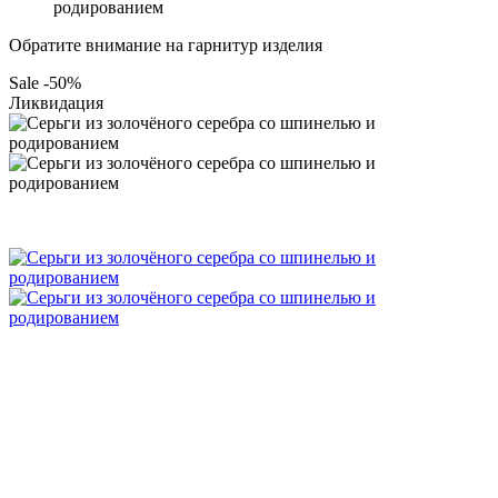
родированием
Обратите внимание на гарнитур изделия
Sale -50%
Ликвидация