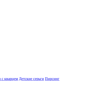
 с кварцем
Детские серьги
Пирсинг