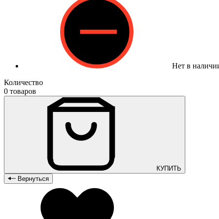
Нет в наличи
Количество
0 товаров
КУПИТЬ
Вернуться