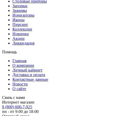
Столовые приборы
Запонки
Зажимы
Ионизаторы
Иконы
Пирсинг
Коллекции
Новинки
Акции
Ликвидация
Помощь
Главная
О компании
Личный кабинет
Доставка и оплата
Контактные данные
Новости
О сайте
Связь с нами
Интернет магазин
8 (800) 600-7-925
пн - пт 9-00 до 18-00