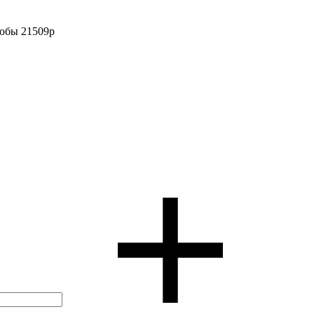
робы 21509р