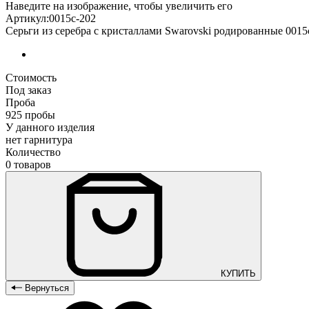
Наведите на изображение, чтобы увеличить его
Артикул:0015с-202
Серьги из серебра с кристаллами Swarovski родированные 0015
Стоимость
Под заказ
Проба
925 пробы
У данного изделия
нет гарнитура
Количество
0 товаров
КУПИТЬ
Вернуться