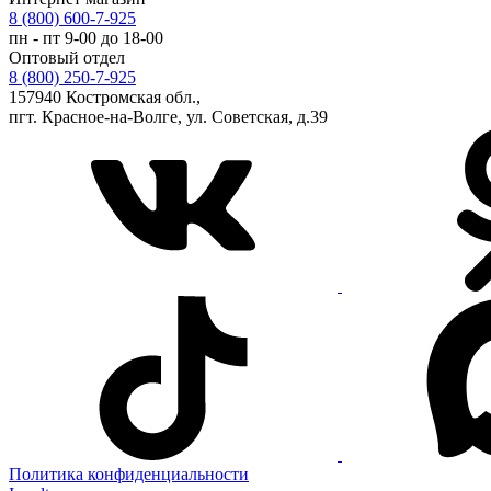
8 (800) 600-7-925
пн - пт 9-00 до 18-00
Оптовый отдел
8 (800) 250-7-925
157940 Костромская обл.,
пгт. Красное-на-Волге, ул. Советская, д.39
Политика конфиденциальности