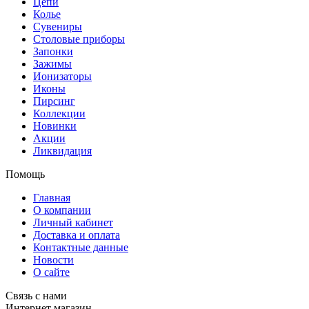
Цепи
Колье
Сувениры
Столовые приборы
Запонки
Зажимы
Ионизаторы
Иконы
Пирсинг
Коллекции
Новинки
Акции
Ликвидация
Помощь
Главная
О компании
Личный кабинет
Доставка и оплата
Контактные данные
Новости
О сайте
Связь с нами
Интернет магазин