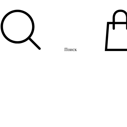
Поиск