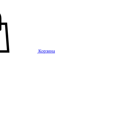
Корзина