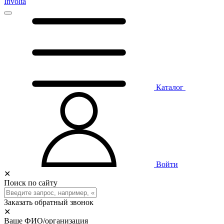
Involta
Каталог
Войти
✕
Поиск по сайту
Заказать обратный звонок
✕
Ваше ФИО/организация