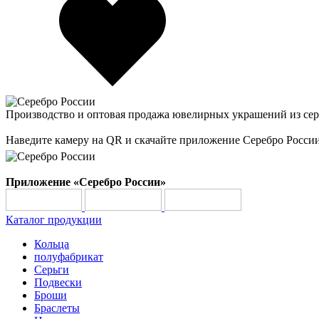
Производство и оптовая продажа ювелирных украшений из сер
Наведите камеру на QR и скачайте приложение Серебро Росси
Приложение «Серебро России»
Каталог продукции
Кольца
полуфабрикат
Серьги
Подвески
Броши
Браслеты