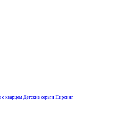
 с кварцем
Детские серьги
Пирсинг