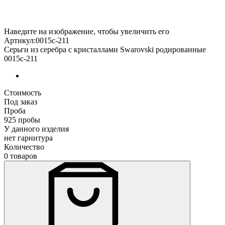
Наведите на изображение, чтобы увеличить его
Артикул:0015с-211
Серьги из серебра с кристаллами Swarovski родированные
0015с-211
Стоимость
Под заказ
Проба
925 пробы
У данного изделия
нет гарнитура
Количество
0 товаров