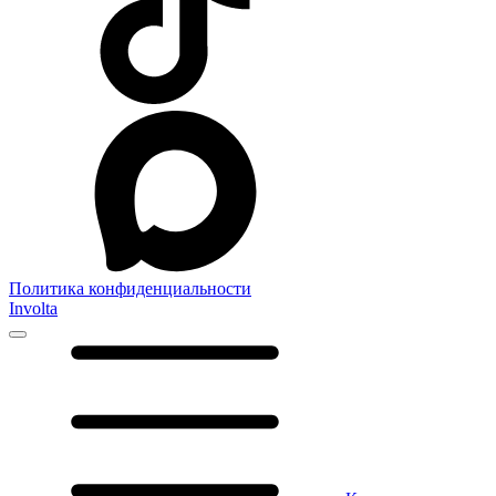
Политика конфиденциальности
Involta