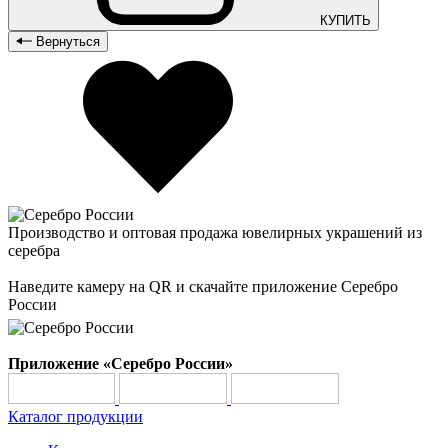
КУПИТЬ
Вернуться
Производство и оптовая продажа ювелирных украшений из
серебра
Наведите камеру на QR и скачайте приложение Серебро
России
Приложение «Серебро России»
Каталог продукции