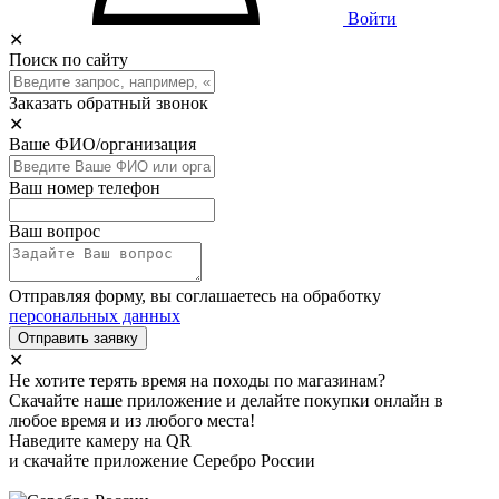
Войти
✕
Поиск по сайту
Заказать обратный звонок
✕
Ваше ФИО/организация
Ваш номер телефон
Ваш вопрос
Отправляя форму, вы соглашаетесь на обработку
персональных данных
Отправить заявку
✕
Не хотите терять время на походы по магазинам?
Скачайте наше приложение и делайте покупки онлайн в
любое время и из любого места!
Наведите камеру на QR
и скачайте приложение Серебро России