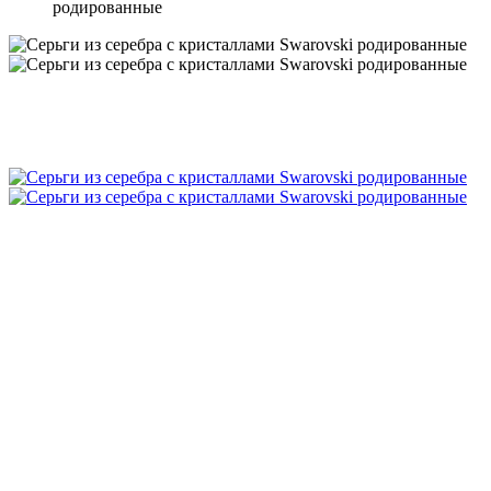
родированные