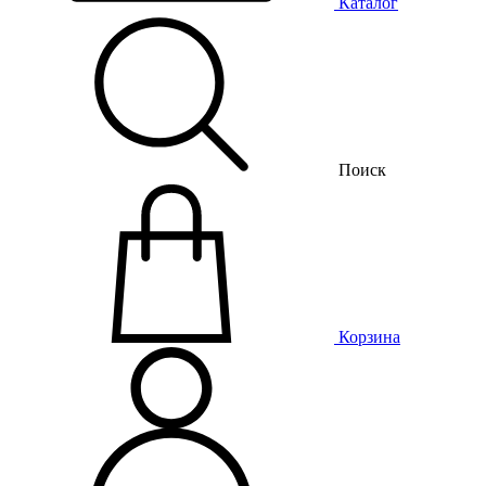
Каталог
Поиск
Корзина