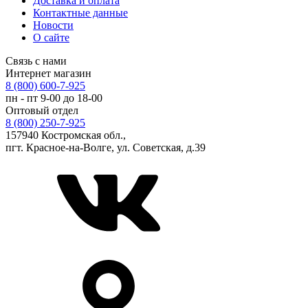
Доставка и оплата
Контактные данные
Новости
О сайте
Связь с нами
Интернет магазин
8 (800) 600-7-925
пн - пт 9-00 до 18-00
Оптовый отдел
8 (800) 250-7-925
157940 Костромская обл.,
пгт. Красное-на-Волге, ул. Советская, д.39