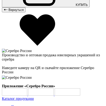
КУПИТЬ
Вернуться
Производство и оптовая продажа ювелирных украшений из
серебра
Наведите камеру на QR и скачайте приложение Серебро
России
Приложение «Серебро России»
Каталог продукции