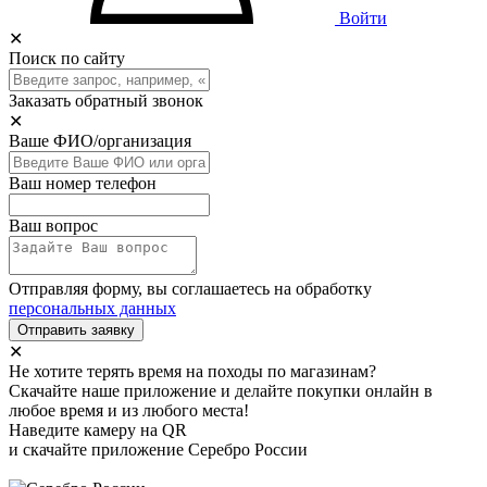
Войти
✕
Поиск по сайту
Заказать обратный звонок
✕
Ваше ФИО/организация
Ваш номер телефон
Ваш вопрос
Отправляя форму, вы соглашаетесь на обработку
персональных данных
Отправить заявку
✕
Не хотите терять время на походы по магазинам?
Скачайте наше приложение и делайте покупки онлайн в
любое время и из любого места!
Наведите камеру на QR
и скачайте приложение Серебро России