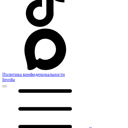
Политика конфиденциальности
Involta