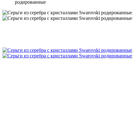
родированные