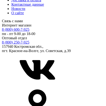
Доставка и оплата
Контактные данные
Новости
О сайте
Связь с нами
Интернет магазин
8 (800) 600-7-925
пн - пт 9-00 до 18-00
Оптовый отдел
8 (800) 250-7-925
157940 Костромская обл.,
пгт. Красное-на-Волге, ул. Советская, д.39