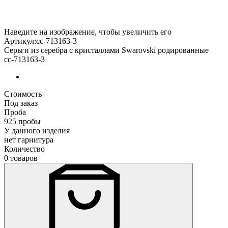
Наведите на изображение, чтобы увеличить его
Артикул:сс-713163-3
Серьги из серебра с кристаллами Swarovski родированные
сс-713163-3
Стоимость
Под заказ
Проба
925 пробы
У данного изделия
нет гарнитура
Количество
0 товаров