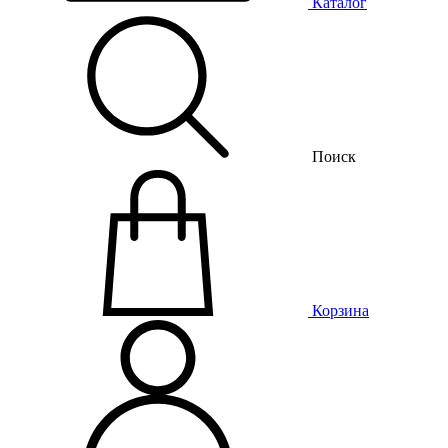
Каталог
Поиск
Корзина